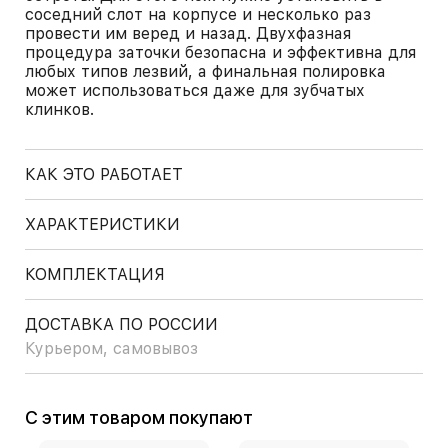
соседний слот на корпусе и несколько раз
провести им веред и назад. Двухфазная
процедура заточки безопасна и эффективна для
любых типов лезвий, а финальная полировка
может использоваться даже для зубчатых
клинков.
КАК ЭТО РАБОТАЕТ
ХАРАКТЕРИСТИКИ
КОМПЛЕКТАЦИЯ
ДОСТАВКА ПО РОССИИ
Курьером, самовывоз
С этим товаром покупают