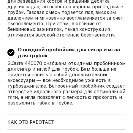
для разведения костра и решения десятка
других задач, но особенно хороша при поджиге
трубок. Газовая смесь подается под высоким
давлением и мгновенно воспламеняется за счет
пьезоэлемента. При этом, в отличие от
бензиновых зажигалок, такая конструкция
отличается высокой степенью безопасности.
Откидной пробойник для сигар и игла
для трубок
S.Quire 440070 снабжена откидным пробойником
для сигар и иглой для трубок. Вам больше не
придется носить с собой дополнительные
аксессуары — все необходимое уже есть в
турбозажигалке. Встроенный пробойник создает
отверстие идеального размера для оптимальной
тяги, а игла позволяет с легкостью проколоть и
разрыхлить табак в трубке.
КАК ЭТО РАБОТАЕТ