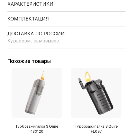
ХАРАКТЕРИСТИКИ
КОМПЛЕКТАЦИЯ
ДОСТАВКА ПО РОССИИ
Курьером, самовывоз
Похожие товары
Турбозажигалка S.Quire
Турбозажигалка S.Quire
430120
FL097