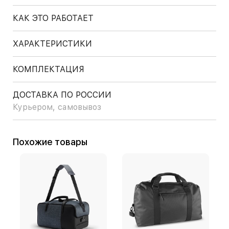
КАК ЭТО РАБОТАЕТ
ХАРАКТЕРИСТИКИ
КОМПЛЕКТАЦИЯ
ДОСТАВКА ПО РОССИИ
Курьером, самовывоз
Похожие товары