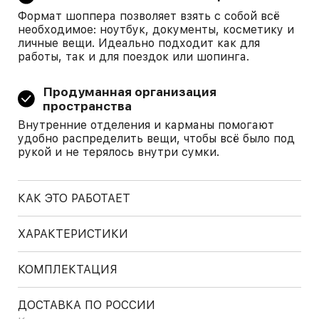
Формат шоппера позволяет взять с собой всё
необходимое: ноутбук, документы, косметику и
личные вещи. Идеально подходит как для
работы, так и для поездок или шопинга.
Продуманная организация
пространства
Внутренние отделения и карманы помогают
удобно распределить вещи, чтобы всё было под
рукой и не терялось внутри сумки.
КАК ЭТО РАБОТАЕТ
ХАРАКТЕРИСТИКИ
КОМПЛЕКТАЦИЯ
ДОСТАВКА ПО РОССИИ