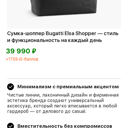
Сумка-шоппер Bugatti Elsa Shopper — стиль
и функциональность на каждый день
⃏
39 990
+1759 iG-баллов
Минимализм с премиальным акцентом
Чистые линии, лаконичный дизайн и фирменная
эстетика бренда создают универсальный
аксессуар, который легко вписывается в любой
гардероб — от делового до casual.
Вместительность без компромиссов