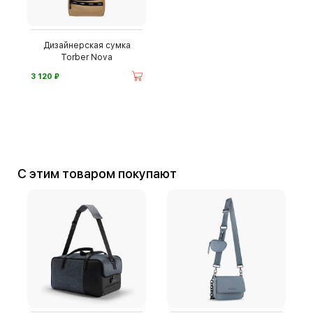
Дизайнерская сумка
Torber Nova
⃏
3 120
С этим товаром покупают