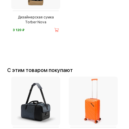
Дизайнерская сумка
Torber Nova
⃏
3 120
С этим товаром покупают