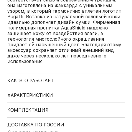
она изготовлена из жаккарда с уникальным
узором, в который гармонично вплетен логотип
Bugatti. Вставка из натуральной воловьей кожи
идеально дополняет дизайн сумки. Фирменная
полимерная пропитка AquaShield надежно
защищает кожу от воздействия влаги, а
технология многослойного окрашивания
придает ей насыщенный цвет. Благодаря этому
аксессуар сохраняет отличный внешний вид
даже через несколько лет повседневного
использования.
КАК ЭТО РАБОТАЕТ
ХАРАКТЕРИСТИКИ
КОМПЛЕКТАЦИЯ
ДОСТАВКА ПО РОССИИ
Курьером, самовывоз