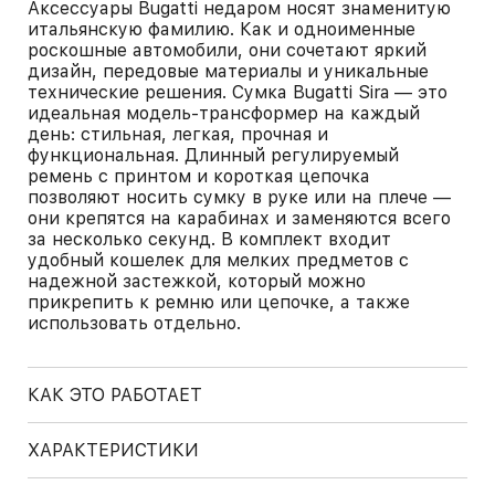
Аксессуары Bugatti недаром носят знаменитую
итальянскую фамилию. Как и одноименные
роскошные автомобили, они сочетают яркий
дизайн, передовые материалы и уникальные
технические решения. Сумка Bugatti Sira — это
идеальная модель-трансформер на каждый
день: стильная, легкая, прочная и
функциональная. Длинный регулируемый
ремень с принтом и короткая цепочка
позволяют носить сумку в руке или на плече —
они крепятся на карабинах и заменяются всего
за несколько секунд. В комплект входит
удобный кошелек для мелких предметов с
надежной застежкой, который можно
прикрепить к ремню или цепочке, а также
использовать отдельно.
КАК ЭТО РАБОТАЕТ
ХАРАКТЕРИСТИКИ