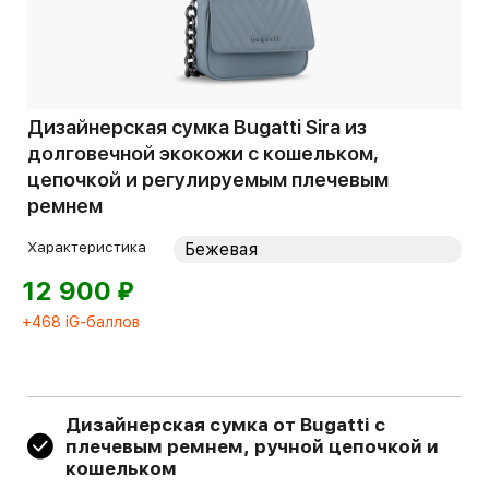
Дизайнерская сумка Bugatti Sira из
долговечной экокожи с кошельком,
цепочкой и регулируемым плечевым
ремнем
Характеристика
⃏
12 900
+468 iG-баллов
Дизайнерская сумка от Bugatti с
плечевым ремнем, ручной цепочкой и
кошельком