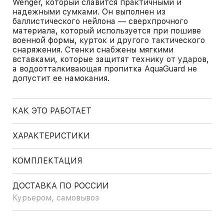
Wenger, который славится практичными и
надежными сумками. Он выполнен из
баллистического нейлона — сверхпрочного
материала, который используется при пошиве
военной формы, курток и другого тактического
снаряжения. Стенки снабжены мягкими
вставками, которые защитят технику от ударов,
а водоотталкивающая пропитка AquaGuard не
допустит ее намокания.
КАК ЭТО РАБОТАЕТ
ХАРАКТЕРИСТИКИ
КОМПЛЕКТАЦИЯ
ДОСТАВКА ПО РОССИИ
Курьером, самовывоз