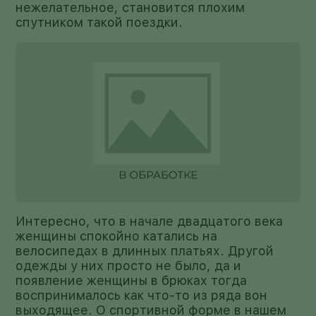
нежелательное, становится плохим
спутником такой поездки.
Интересно, что в начале двадцатого века
женщины спокойно катались на
велосипедах в длинных платьях. Другой
одежды у них просто не было, да и
появление женщины в брюках тогда
воспринималось как что-то из ряда вон
выходящее. О спортивной форме в нашем