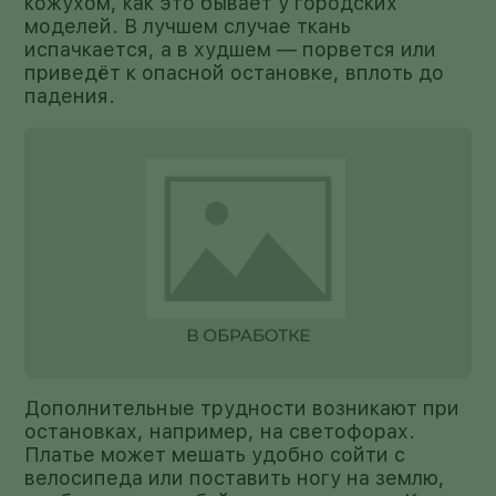
кожухом, как это бывает у городских
моделей. В лучшем случае ткань
испачкается, а в худшем — порвется или
приведёт к опасной остановке, вплоть до
падения.
Дополнительные трудности возникают при
остановках, например, на светофорах.
Платье может мешать удобно сойти с
велосипеда или поставить ногу на землю,