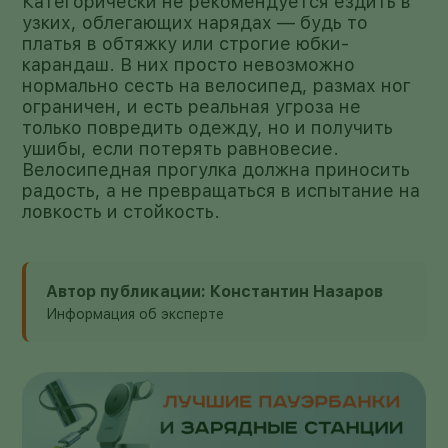
Категорически не рекомендуется ездить в
узких, облегающих нарядах — будь то
платья в обтяжку или строгие юбки-
карандаш. В них просто невозможно
нормально сесть на велосипед, размах ног
ограничен, и есть реальная угроза не
только повредить одежду, но и получить
ушибы, если потерять равновесие.
Велосипедная прогулка должна приносить
радость, а не превращаться в испытание на
ловкость и стойкость.
Автор публикации: Константин Назаров
Информация об эксперте