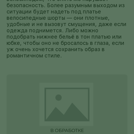
безопасность. Более разумным выходом из
ситуации будет надеть под платье
велосипедные шорты — они плотные,
удобные и не вызовут смущения, даже если
одежда поднимется. Либо можно
подобрать нижнее бельё в тон платью или
юбке, чтобы оно не бросалось в глаза, если
уж очень хочется сохранить образ в
романтичном стиле.