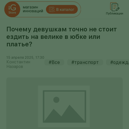
Почему девушкам точно не стоит
ездить на велике в юбке или
платье?
15 апреля 2025, 17:30
Константин
#Все
#транспорт
#одежд
Назаров