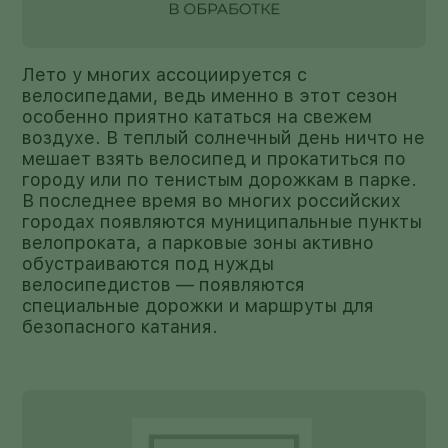
Лето у многих ассоциируется с
велосипедами, ведь именно в этот сезон
особенно приятно кататься на свежем
воздухе. В теплый солнечный день ничто не
мешает взять велосипед и прокатиться по
городу или по тенистым дорожкам в парке.
В последнее время во многих российских
городах появляются муниципальные пункты
велопроката, а парковые зоны активно
обустраиваются под нужды
велосипедистов — появляются
специальные дорожки и маршруты для
безопасного катания.