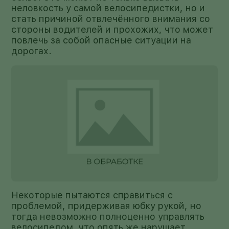
неловкость у самой велосипедистки, но и
стать причиной отвлечённого внимания со
стороны водителей и прохожих, что может
повлечь за собой опасные ситуации на
дорогах.
Некоторые пытаются справиться с
проблемой, придерживая юбку рукой, но
тогда невозможно полноценно управлять
велосипедом, что опять же нарушает