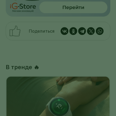
Поделиться
В тренде 🔥