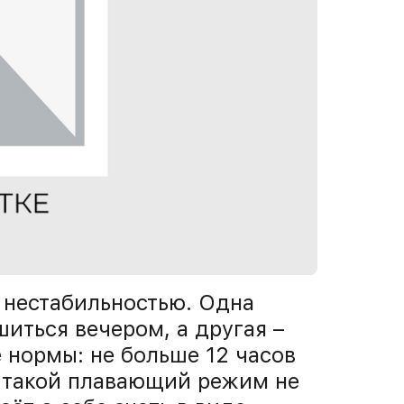
 нестабильностью. Одна
иться вечером, а другая –
 нормы: не больше 12 часов
о такой плавающий режим не