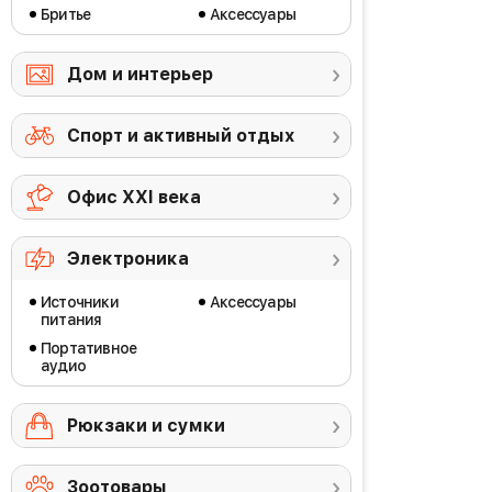
Бритье
Аксессуары
Дом и интерьер
Спорт и активный отдых
Офис ХХI века
Электроника
Источники
Аксессуары
питания
Портативное
аудио
Рюкзаки и сумки
Зоотовары