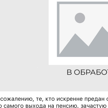
 сожалению, те, кто искренне предан 
о самого выхода на пенсию, зачастую