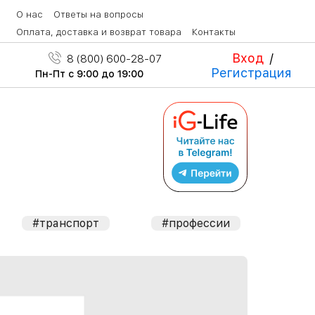
О нас
Ответы на вопросы
Оплата, доставка и возврат товара
Контакты
Вход
/
8 (800) 600-28-07
Регистрация
Пн-Пт с 9:00 до 19:00
#транспорт
#профессии