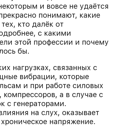
екоторым и вовсе не удаётся
прекрасно понимают, какие
тех, кто далёк от
одробнее, с какими
ели этой профессии и почему
лось бы.
ких нагрузках, связанных с
щные вибрации, которые
льсам и при работе силовых
 компрессоров, а в случае с
к с генераторами.
лияния на слух, оказывает
 хроническое напряжение.