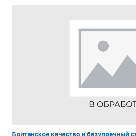
Британское качество и безупречный с