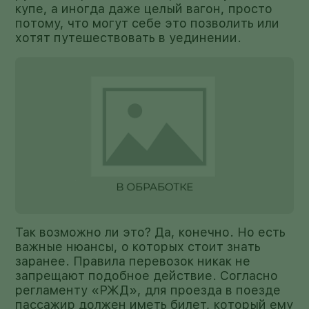
купе, а иногда даже целый вагон, просто
потому, что могут себе это позволить или
хотят путешествовать в уединении.
Так возможно ли это? Да, конечно. Но есть
важные нюансы, о которых стоит знать
заранее. Правила перевозок никак не
запрещают подобное действие. Согласно
регламенту «РЖД», для проезда в поезде
пассажир должен иметь билет, который ему