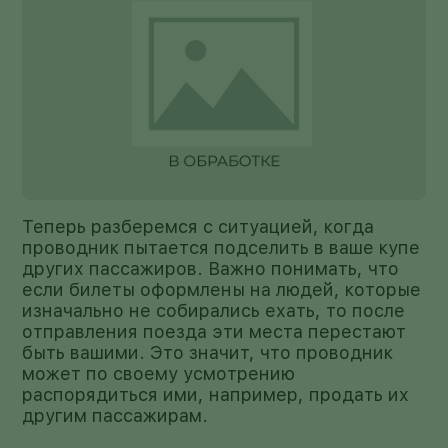
Теперь разберемся с ситуацией, когда
проводник пытается подселить в ваше купе
других пассажиров. Важно понимать, что
если билеты оформлены на людей, которые
изначально не собирались ехать, то после
отправления поезда эти места перестают
быть вашими. Это значит, что проводник
может по своему усмотрению
распорядиться ими, например, продать их
другим пассажирам.