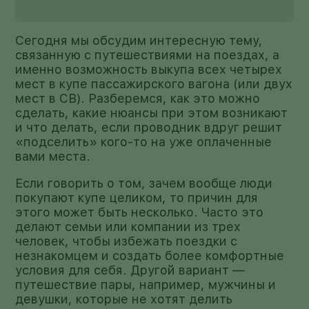
Сегодня мы обсудим интересную тему,
связанную с путешествиями на поездах, а
именно возможность выкупа всех четырех
мест в купе пассажирского вагона (или двух
мест в СВ). Разберемся, как это можно
сделать, какие нюансы при этом возникают
и что делать, если проводник вдруг решит
«подселить» кого-то на уже оплаченные
вами места.
Если говорить о том, зачем вообще люди
покупают купе целиком, то причин для
этого может быть несколько. Часто это
делают семьи или компании из трех
человек, чтобы избежать поездки с
незнакомцем и создать более комфортные
условия для себя. Другой вариант —
путешествие пары, например, мужчины и
девушки, которые не хотят делить