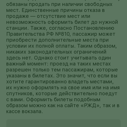
обязаны продать при наличии свободных
мест. Единственные причины отказа в
продаже — отсутствие мест или
невозможность оформить билет до нужной
станции. Также, согласно Постановлению
Правительства РФ №810, пассажир может
приобрести дополнительные места при
условии их полной оплаты. Таким образом,
никаких законодательных ограничений
здесь нет. Однако стоит учитывать один
важный момент: проезд на таких местах
разрешен только тем пассажирам, которые
указаны в билетах. Это значит, что если вы
хотите гарантированно владеть местами,
их нужно оформлять на свое имя или на имя
спутников, которые действительно поедут
с вами. Оформить билеты подобным
образом можно как на сайте «РЖД», так и в
кассе вокзала.