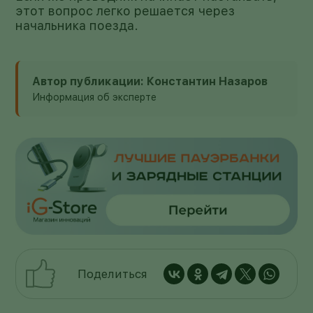
этот вопрос легко решается через
начальника поезда.
Автор публикации: Константин Назаров
Информация об эксперте
Поделиться