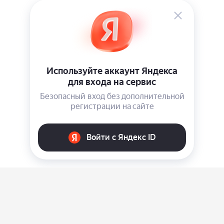
О нас
Ответы на вопросы
Персональные данные