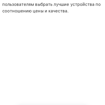
пользователям выбрать лучшие устройства по
соотношению цены и качества.