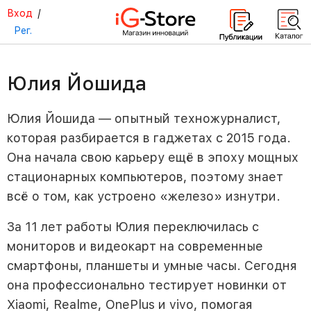
Вход
/
Рег.
Юлия Йошида
Юлия Йошида — опытный техножурналист,
которая разбирается в гаджетах с 2015 года.
Она начала свою карьеру ещё в эпоху мощных
стационарных компьютеров, поэтому знает
всё о том, как устроено «железо» изнутри.
За 11 лет работы Юлия переключилась с
мониторов и видеокарт на современные
смартфоны, планшеты и умные часы. Сегодня
она профессионально тестирует новинки от
Xiaomi, Realme, OnePlus и vivo, помогая