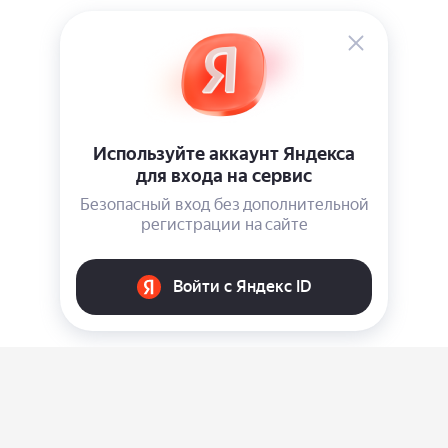
О нас
Ответы на вопросы