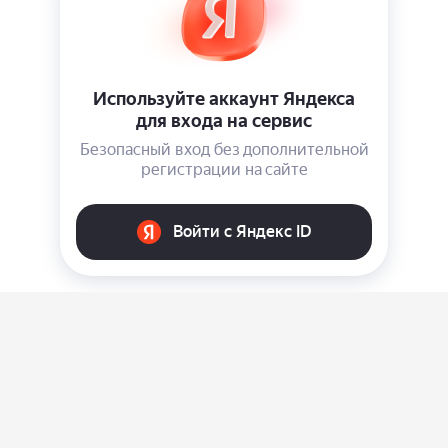
О нас
Ответы на вопросы
Персональные данные