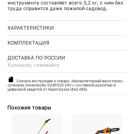
инструмента составляет всего 3,2 кг, с ним без
труда справится даже пожилой садовод.
ХАРАКТЕРИСТИКИ
КОМПЛЕКТАЦИЯ
ДОСТАВКА ПО РОССИИ
Курьером, самовывоз
Скачать инструкцию к товару. Аккумуляторный высоторез-
сучкорез Greenworks G24PS20 24V с составной рукоятью и
цифровой защитой от перегрузок (без АКБ)
Похожие товары