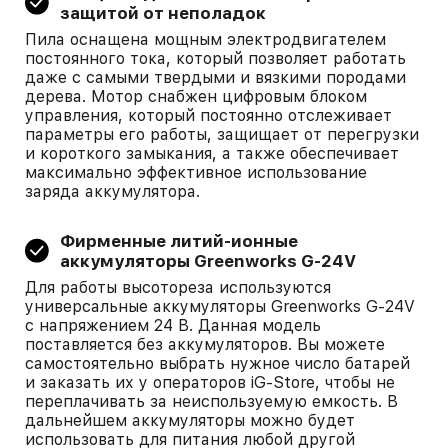
защитой от неполадок
Пила оснащена мощным электродвигателем
постоянного тока, который позволяет работать
даже с самыми твердыми и вязкими породами
дерева. Мотор снабжен цифровым блоком
управления, который постоянно отслеживает
параметры его работы, защищает от перегрузки
и короткого замыкания, а также обеспечивает
максимально эффективное использование
заряда аккумулятора.
Фирменные литий-ионные
аккумуляторы Greenworks G-24V
Для работы высотореза используются
универсальные аккумуляторы Greenworks G-24V
с напряжением 24 В. Данная модель
поставляется без аккумуляторов. Вы можете
самостоятельно выбрать нужное число батарей
и заказать их у операторов iG-Store, чтобы не
переплачивать за неиспользуемую емкость. В
дальнейшем аккумуляторы можно будет
использовать для питания любой другой