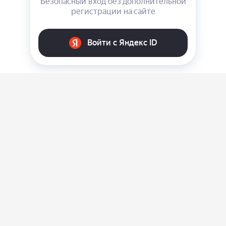
О нас
Ответы на вопросы
Персональные данные
Контакты
Оплата, доставка и возврат товара
Оферта
Политика конфиденциальности