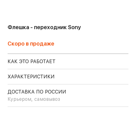
Флешка - переходник Sony
Скоро в продаже
КАК ЭТО РАБОТАЕТ
ХАРАКТЕРИСТИКИ
ДОСТАВКА ПО РОССИИ
Курьером, самовывоз