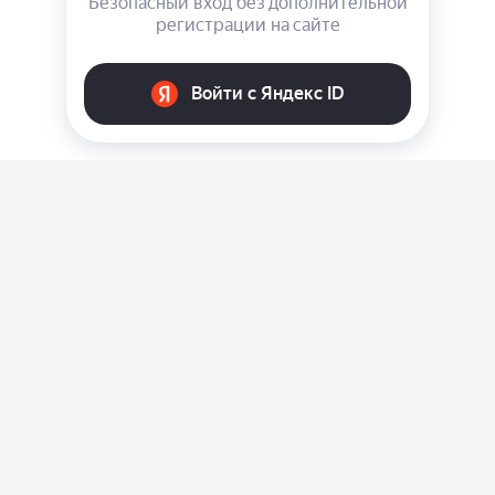
О нас
Ответы на вопросы
Персональные данные
Контакты
Оплата, доставка и возврат товара
Оферта
Политика конфиденциальности