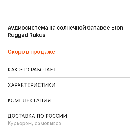
Аудиосистема на солнечной батарее Eton
Rugged Rukus
Скоро в продаже
КАК ЭТО РАБОТАЕТ
ХАРАКТЕРИСТИКИ
КОМПЛЕКТАЦИЯ
ДОСТАВКА ПО РОССИИ
Курьером, самовывоз