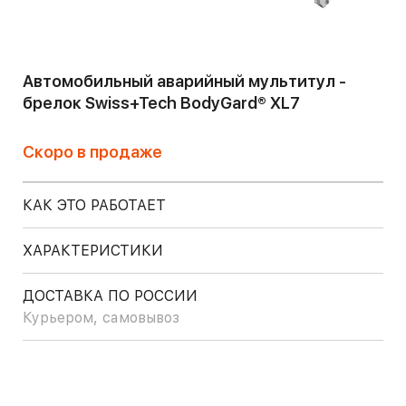
Автомобильный аварийный мультитул -
брелок Swiss+Tech BodyGard® XL7
Скоро в продаже
КАК ЭТО РАБОТАЕТ
ХАРАКТЕРИСТИКИ
ДОСТАВКА ПО РОССИИ
Курьером, самовывоз