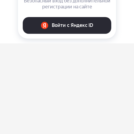
О нас
Ответы на вопросы
Персональные данные
Контакты
Оплата, доставка и возврат товара
Оферта
Политика конфиденциальности