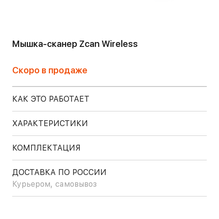
Мышка-сканер Zcan Wireless
Скоро в продаже
КАК ЭТО РАБОТАЕТ
ХАРАКТЕРИСТИКИ
КОМПЛЕКТАЦИЯ
ДОСТАВКА ПО РОССИИ
Курьером, самовывоз