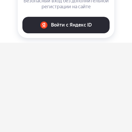
О нас
Ответы на вопросы
Персональные данные
Контакты
Оплата, доставка и возврат товара
Оферта
Политика конфиденциальности