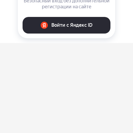
О нас
Ответы на вопросы
Персональные данные
Контакты
Оплата, доставка и возврат товара
Оферта
Политика конфиденциальности