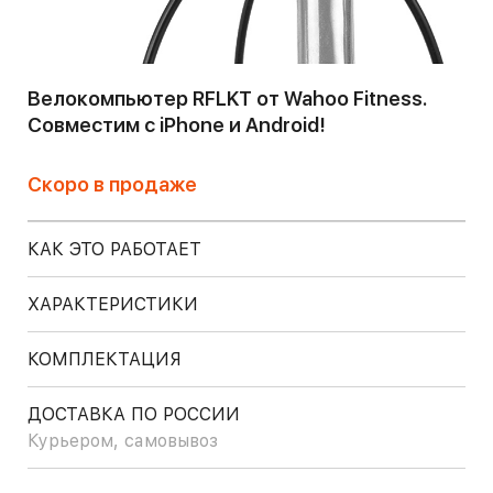
Велокомпьютер RFLKT от Wahoo Fitness.
Совместим с iPhone и Android!
Скоро в продаже
КАК ЭТО РАБОТАЕТ
ХАРАКТЕРИСТИКИ
КОМПЛЕКТАЦИЯ
ДОСТАВКА ПО РОССИИ
Курьером, самовывоз