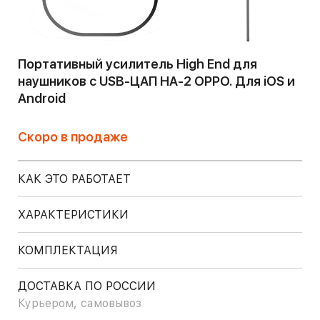
Портативный усилитель High End для
наушников с USB-ЦАП HA-2 OPPO. Для iOS и
Android
Скоро в продаже
КАК ЭТО РАБОТАЕТ
ХАРАКТЕРИСТИКИ
КОМПЛЕКТАЦИЯ
ДОСТАВКА ПО РОССИИ
Курьером, самовывоз