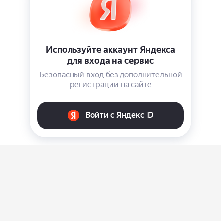
О нас
Ответы на вопросы
Персональные данные