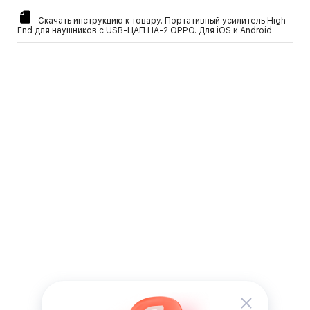
Скачать инструкцию к товару. Портативный усилитель High
End для наушников с USB-ЦАП HA-2 OPPO. Для iOS и Android