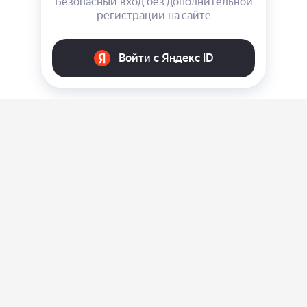
О нас
Ответы на вопросы
Персональные данные
Контакты
Оплата, доставка и возврат товара
Оферта
Политика конфиденциальности