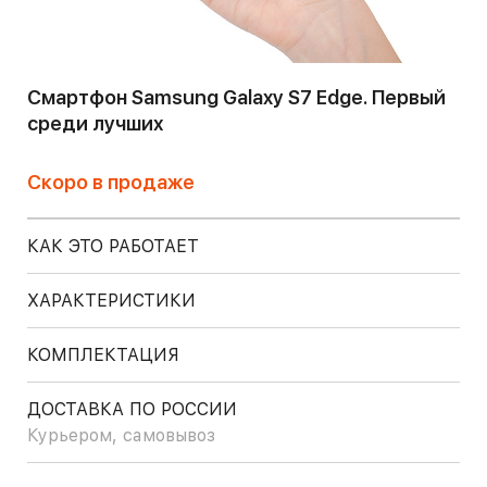
Смартфон Samsung Galaxy S7 Edge. Первый
среди лучших
Скоро в продаже
КАК ЭТО РАБОТАЕТ
ХАРАКТЕРИСТИКИ
КОМПЛЕКТАЦИЯ
ДОСТАВКА ПО РОССИИ
Курьером, самовывоз