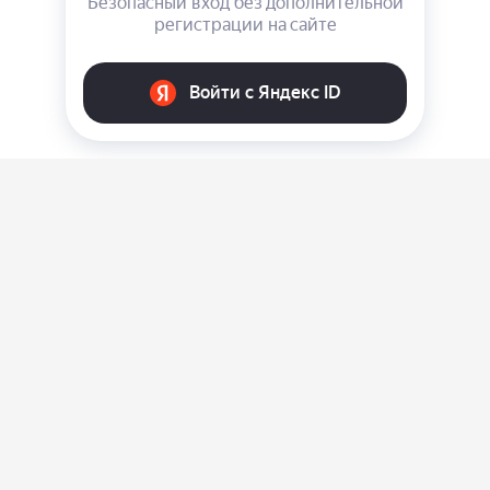
О нас
Ответы на вопросы
Персональные данные
Контакты
Оплата, доставка и возврат товара
Оферта
Политика конфиденциальности