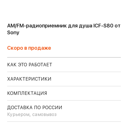
АM/FM-радиоприемник для душа ICF-S80 от
Sony
Скоро в продаже
КАК ЭТО РАБОТАЕТ
ХАРАКТЕРИСТИКИ
КОМПЛЕКТАЦИЯ
ДОСТАВКА ПО РОССИИ
Курьером, самовывоз