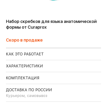
Набор скребков для языка анатомической
формы от Curaprox
Скоро в продаже
КАК ЭТО РАБОТАЕТ
ХАРАКТЕРИСТИКИ
КОМПЛЕКТАЦИЯ
ДОСТАВКА ПО РОССИИ
Курьером, самовывоз