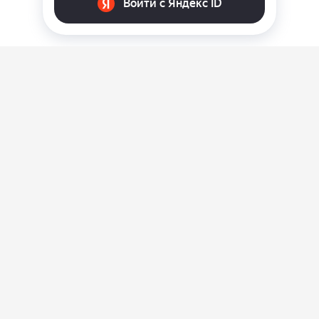
О нас
Ответы на вопросы
Персональные данные
Контакты
Оплата, доставка и возврат товара
Оферта
Политика конфиденциальности