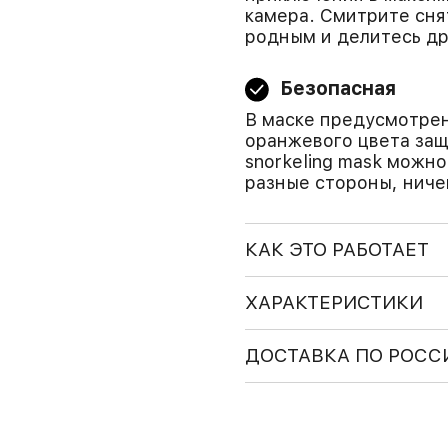
камера. Смитрите сня
родным и делитесь др
Безопасная
В маске предусмотрен
оранжевого цвета защ
snorkeling mask можно
разные стороны, ниче
КАК ЭТО РАБОТАЕТ
ХАРАКТЕРИСТИКИ
ДОСТАВКА ПО РОСС