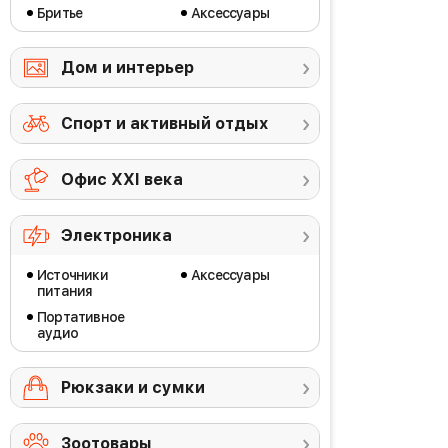
Бритье
Аксессуары
Дом и интерьер
Спорт и активный отдых
Офис ХХI века
Электроника
Источники
Аксессуары
питания
Портативное
аудио
Рюкзаки и сумки
Зоотовары