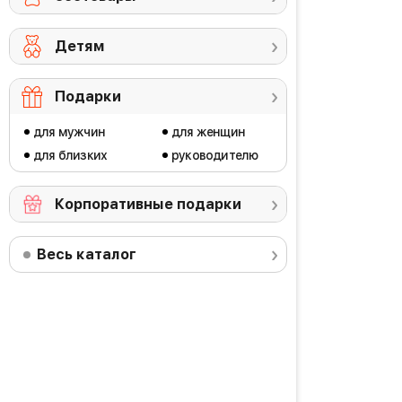
Детям
Подарки
для мужчин
для женщин
для близких
руководителю
Корпоративные подарки
Весь каталог