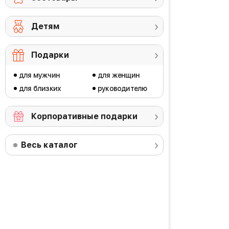
Детям
Подарки
для мужчин
для женщин
для близких
руководителю
Корпоративные подарки
Весь каталог