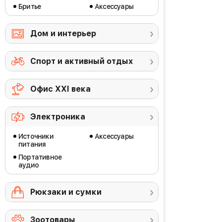
Бритье
Аксессуары
Дом и интерьер
Спорт и активный отдых
Офис ХХI века
Электроника
Источники
Аксессуары
питания
Портативное
аудио
Рюкзаки и сумки
Зоотовары