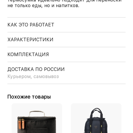
не только еды, но и напитков.
КАК ЭТО РАБОТАЕТ
ХАРАКТЕРИСТИКИ
КОМПЛЕКТАЦИЯ
ДОСТАВКА ПО РОССИИ
Курьером, самовывоз
Похожие товары