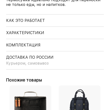
не только еды, но и напитков.
КАК ЭТО РАБОТАЕТ
ХАРАКТЕРИСТИКИ
КОМПЛЕКТАЦИЯ
ДОСТАВКА ПО РОССИИ
Курьером, самовывоз
Похожие товары