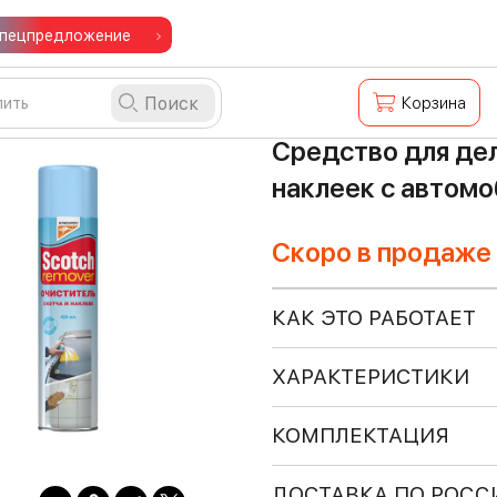
пецпредложение
Поиск
Корзина
Средство для дел
наклеек с автомо
Скоро в продаже
КАК ЭТО РАБОТАЕТ
ХАРАКТЕРИСТИКИ
КОМПЛЕКТАЦИЯ
ДОСТАВКА ПО РОСС