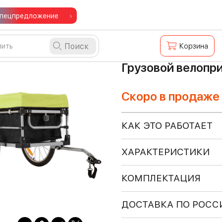
пецпредложение
Поиск
Корзина
Грузовой велопри
Скоро в продаже
КАК ЭТО РАБОТАЕТ
ХАРАКТЕРИСТИКИ
КОМПЛЕКТАЦИЯ
ДОСТАВКА ПО РОСС