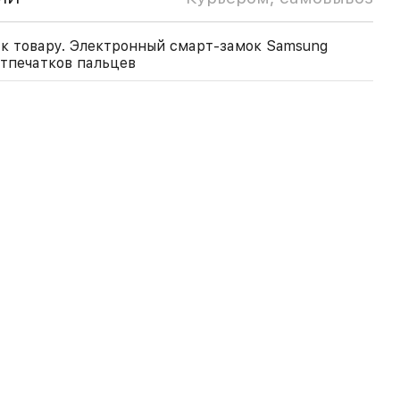
к товару. Электронный смарт-замок Samsung
отпечатков пальцев