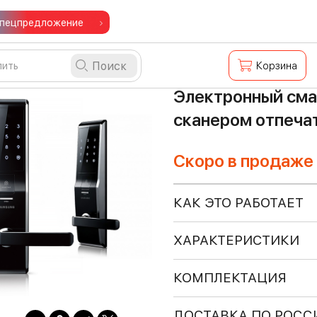
пецпредложение
Поиск
Корзина
Электронный сма
сканером отпеча
Скоро в продаже
КАК ЭТО РАБОТАЕТ
ХАРАКТЕРИСТИКИ
КОМПЛЕКТАЦИЯ
ДОСТАВКА ПО РОСС