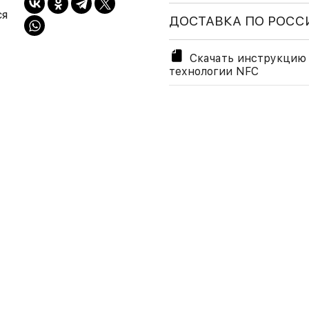
ся
ДОСТАВКА ПО РОСС
Скачать инструкцию 
технологии NFC