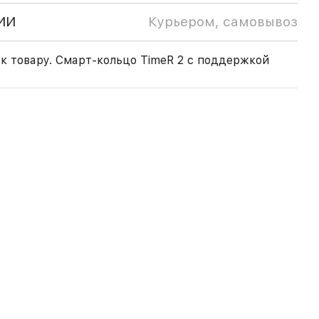
ИИ
Курьером, самовывоз
к товару. Смарт-кольцо TimeR 2 с поддержкой