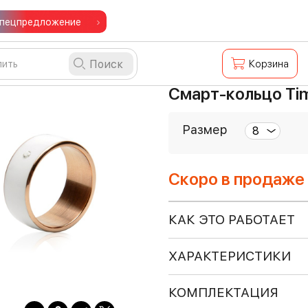
пецпредложение
Поиск
Корзина
Смарт-кольцо Ti
Размер
Скоро в продаже
КАК ЭТО РАБОТАЕТ
ХАРАКТЕРИСТИКИ
КОМПЛЕКТАЦИЯ