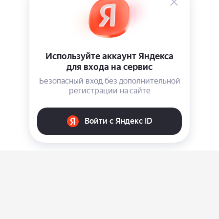
О нас
Ответы на вопросы