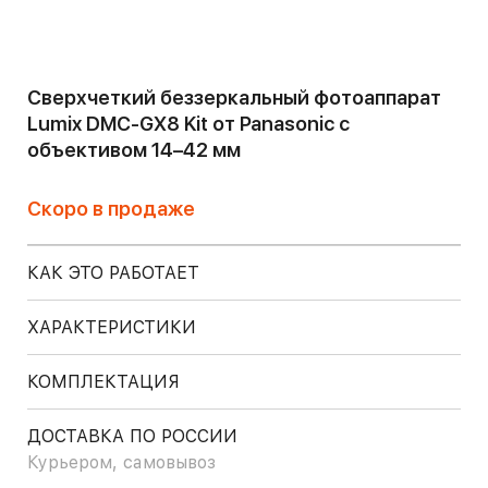
Сверхчеткий беззеркальный фотоаппарат
Lumix DMC-GX8 Kit от Panasonic с
объективом 14–42 мм
Скоро в продаже
КАК ЭТО РАБОТАЕТ
ХАРАКТЕРИСТИКИ
КОМПЛЕКТАЦИЯ
ДОСТАВКА ПО РОССИИ
Курьером, самовывоз