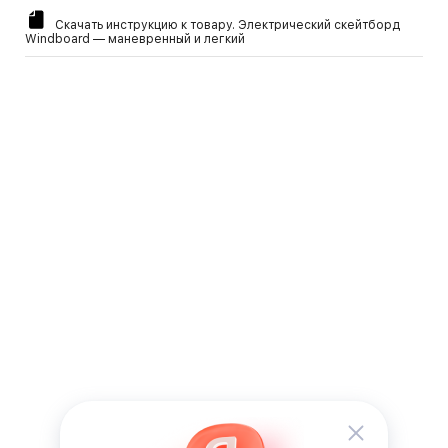
Скачать инструкцию к товару. Электрический скейтборд
Windboard — маневренный и легкий