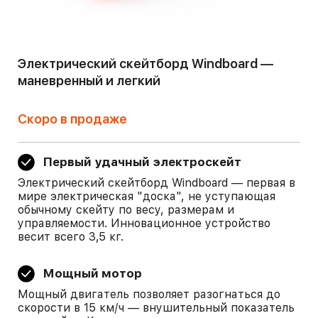
Электрический скейтборд Windboard —
маневренный и легкий
Скоро в продаже
Первый удачный электроскейт
Электрический скейтборд Windboard — первая в
мире электрическая "доска", не уступающая
обычному скейту по весу, размерам и
управляемости. Инновационное устройство
весит всего 3,5 кг.
Мощный мотор
Мощный двигатель позволяет разогнаться до
скорости в 15 км/ч — внушительный показатель