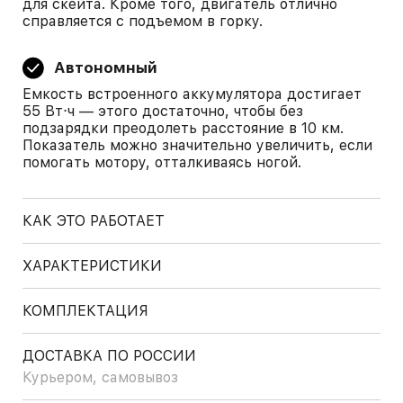
для скейта. Кроме того, двигатель отлично
справляется с подъемом в горку.
Автономный
Емкость встроенного аккумулятора достигает
55 Вт⋅ч — этого достаточно, чтобы без
подзарядки преодолеть расстояние в 10 км.
Показатель можно значительно увеличить, если
помогать мотору, отталкиваясь ногой.
КАК ЭТО РАБОТАЕТ
ХАРАКТЕРИСТИКИ
КОМПЛЕКТАЦИЯ
ДОСТАВКА ПО РОССИИ
Курьером, самовывоз