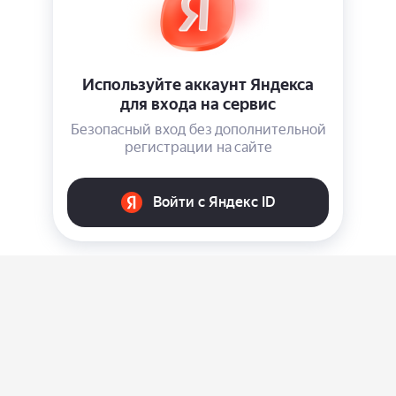
О нас
Ответы на вопросы