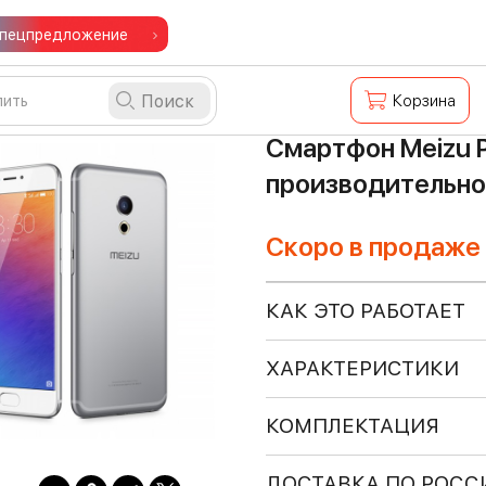
пецпредложение
Поиск
Корзина
Смартфон Meizu P
производительно
Скоро в продаже
КАК ЭТО РАБОТАЕТ
ХАРАКТЕРИСТИКИ
КОМПЛЕКТАЦИЯ
ДОСТАВКА ПО РОСС