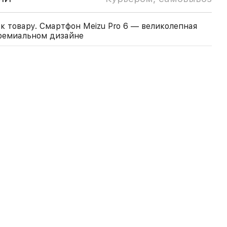
к товару. Смартфон Meizu Pro 6 — великолепная
ремиальном дизайне