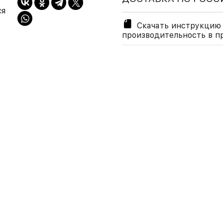
ся
Скачать инструкцию 
производительность в п