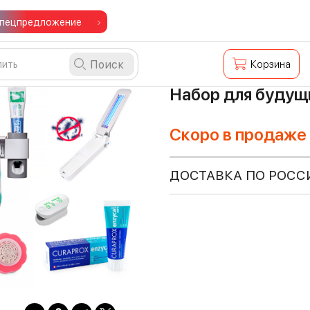
пецпредложение
Поиск
Корзина
Набор для будущ
Скоро в продаже
ДОСТАВКА ПО РОСС