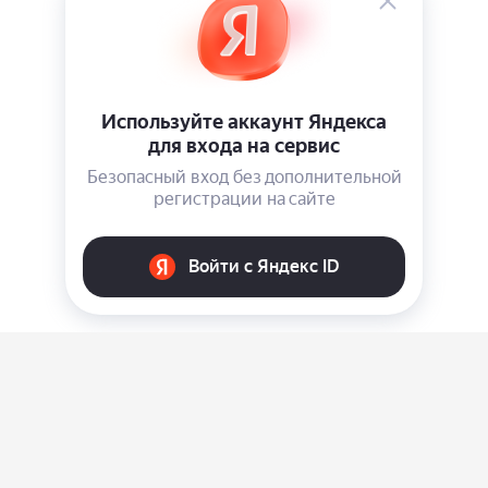
О нас
Ответы на вопросы
Персональные данные