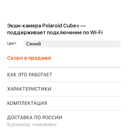
Экшн-камера Polaroid Cube+ —
поддерживает подключение по Wi-Fi
Цвет
Скоро в продаже
КАК ЭТО РАБОТАЕТ
ХАРАКТЕРИСТИКИ
КОМПЛЕКТАЦИЯ
ДОСТАВКА ПО РОССИИ
Курьером, самовывоз