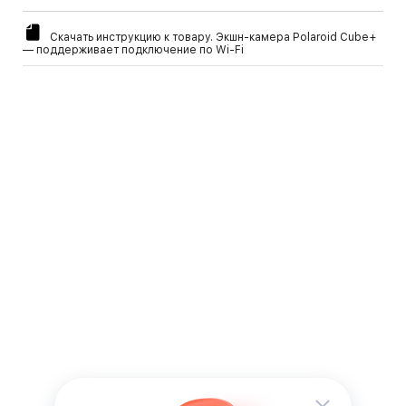
Скачать инструкцию к товару. Экшн-камера Polaroid Cube+
— поддерживает подключение по Wi-Fi