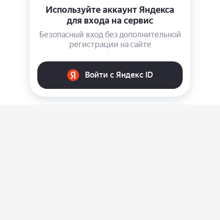
О нас
Ответы на вопросы
Персональные данные
Контакты