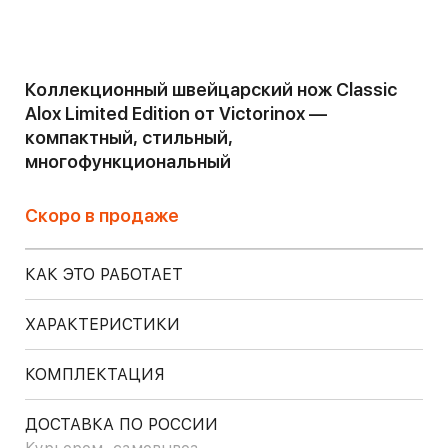
Коллекционный швейцарский нож Classic
Alox Limited Edition от Victorinox —
компактный, стильный,
многофункциональный
Скоро в продаже
КАК ЭТО РАБОТАЕТ
ХАРАКТЕРИСТИКИ
КОМПЛЕКТАЦИЯ
ДОСТАВКА ПО РОССИИ