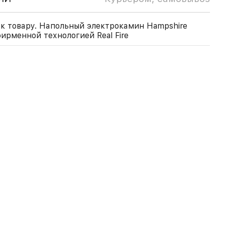
к товару. Напольный электрокамин Hampshire
фирменной технологией Real Fire