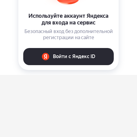
О нас
Ответы на вопросы
Персональные данные
Контакты