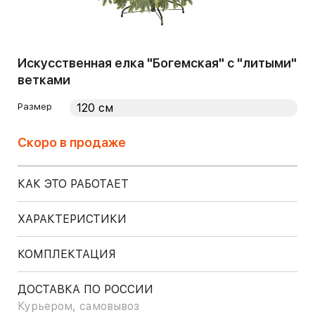
Искусственная елка "Богемская" с "литыми"
ветками
Размер
Скоро в продаже
КАК ЭТО РАБОТАЕТ
ХАРАКТЕРИСТИКИ
КОМПЛЕКТАЦИЯ
ДОСТАВКА ПО РОССИИ
Курьером, самовывоз