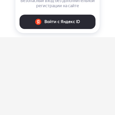
О нас
Ответы на вопросы
Персональные данные
Контакты
Оплата, доставка и возврат товара
Оферта
Политика конфиденциальности