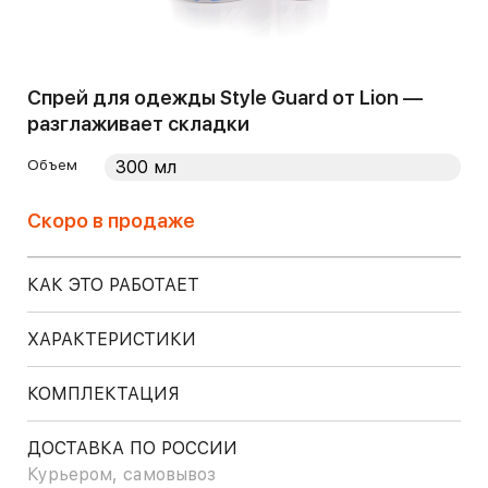
Спрей для одежды Style Guard от Lion —
разглаживает складки
Объем
Скоро в продаже
КАК ЭТО РАБОТАЕТ
ХАРАКТЕРИСТИКИ
КОМПЛЕКТАЦИЯ
ДОСТАВКА ПО РОССИИ
Курьером, самовывоз