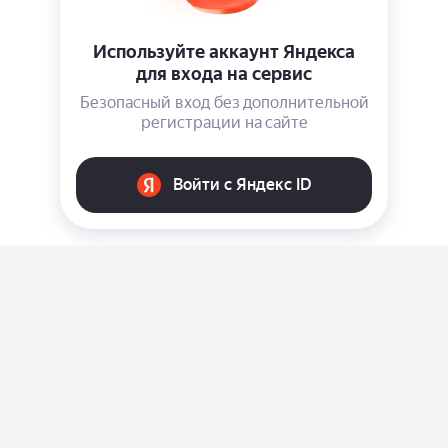
О нас
Ответы на вопросы
Персональные данные
Контакты