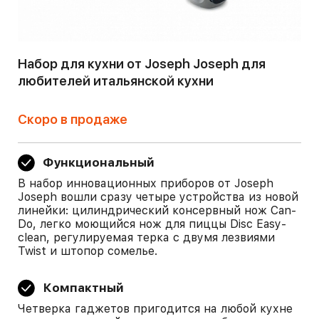
Набор для кухни от Joseph Joseph для
любителей итальянской кухни
Скоро в продаже
Функциональный
В набор инновационных приборов от Joseph
Joseph вошли сразу четыре устройства из новой
линейки: цилиндрический консервный нож Can-
Do, легко моющийся нож для пиццы Disc Easy-
clean, регулируемая терка с двумя лезвиями
Twist и штопор сомелье.
Компактный
Четверка гаджетов пригодится на любой кухне