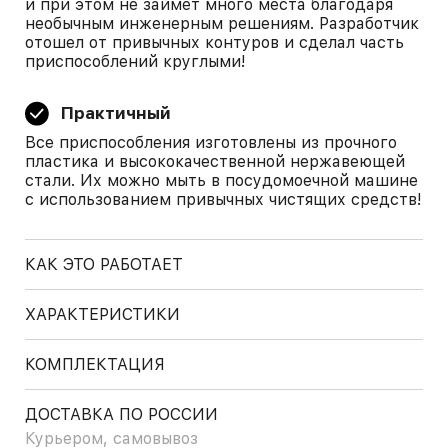
и при этом не займет много места благодаря
необычным инженерным решениям. Разработчик
отошел от привычных контуров и сделал часть
приспособлений круглыми!
Практичный
Все приспособления изготовлены из прочного
пластика и высококачественной нержавеющей
стали. Их можно мыть в посудомоечной машине
с использованием привычных чистящих средств!
КАК ЭТО РАБОТАЕТ
ХАРАКТЕРИСТИКИ
КОМПЛЕКТАЦИЯ
ДОСТАВКА ПО РОССИИ
Курьером, самовывоз