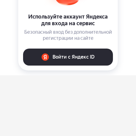
О нас
Ответы на вопросы
Персональные данные