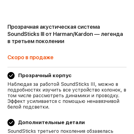
Прозрачная акустическая система
SoundSticks III от Harman/Kardon — легенда
в третьем поколении
Скоро в продаже
Прозрачный корпус
Наблюдая за работой SoundSticks III, можно в
подробностях изучить все устройство колонок, в
том числе рассмотреть динамики и проводку.
Эффект усиливается с помощью ненавязчивой
белой подсветки.
Дополнительные детали
SoundSticks третьего поколения обзавелась