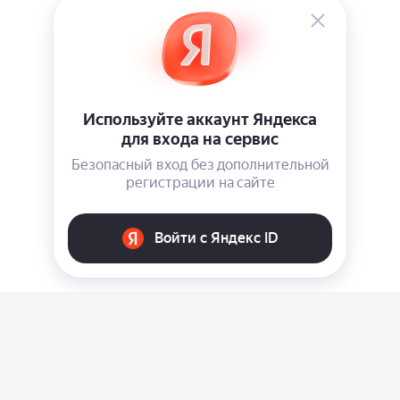
О нас