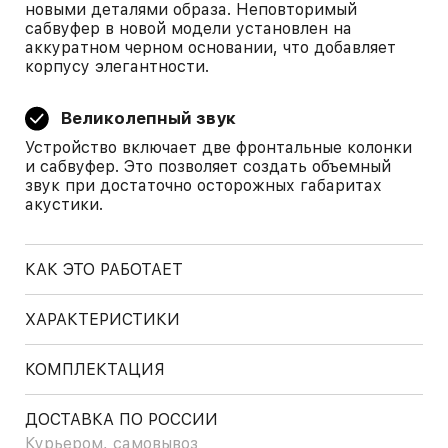
новыми деталями образа. Неповторимый
сабвуфер в новой модели установлен на
аккуратном черном основании, что добавляет
корпусу элегантности.
Великолепный звук
Устройство включает две фронтальные колонки
и сабвуфер. Это позволяет создать объемный
звук при достаточно осторожных габаритах
акустики.
КАК ЭТО РАБОТАЕТ
ХАРАКТЕРИСТИКИ
КОМПЛЕКТАЦИЯ
ДОСТАВКА ПО РОССИИ
Курьером, самовывоз