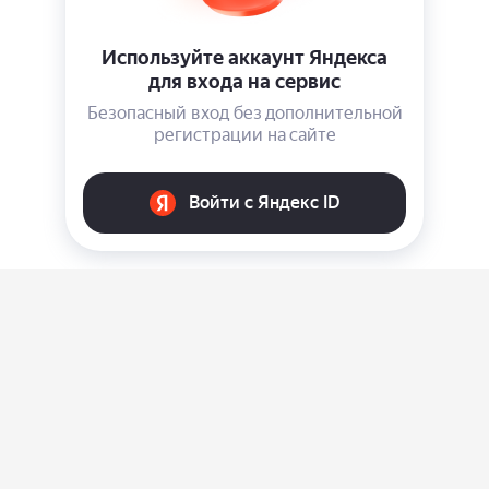
О нас
Ответы на вопросы
Персональные данные
Контакты