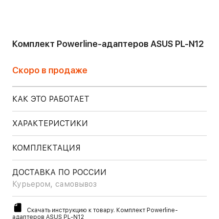
Комплект Powerline-адаптеров ASUS PL-N12
Скоро в продаже
КАК ЭТО РАБОТАЕТ
ХАРАКТЕРИСТИКИ
КОМПЛЕКТАЦИЯ
ДОСТАВКА ПО РОССИИ
Курьером, самовывоз
Скачать инструкцию к товару. Комплект Powerline-
адаптеров ASUS PL-N12