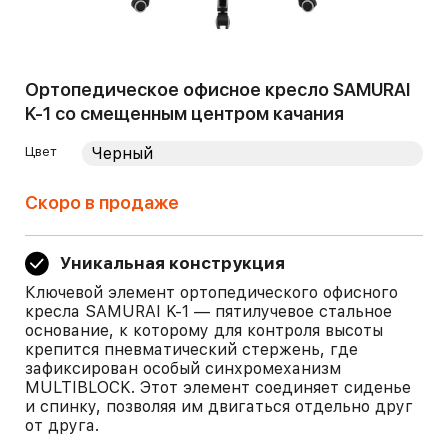
Ортопедическое офисное кресло SAMURAI
K-1 со смещенным центром качания
Цвет
Скоро в продаже
Уникальная конструкция
Ключевой элемент ортопедического офисного
кресла SAMURAI K-1 — пятилучевое стальное
основание, к которому для контроля высоты
крепится пневматический стержень, где
зафиксирован особый синхромеханизм
MULTIBLOCK. Этот элемент соединяет сиденье
и спинку, позволяя им двигаться отдельно друг
от друга.