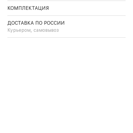
КОМПЛЕКТАЦИЯ
ДОСТАВКА ПО РОССИИ
Курьером, самовывоз