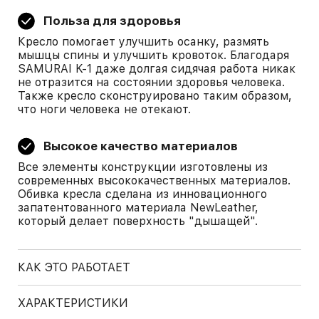
Польза для здоровья
Кресло помогает улучшить осанку, размять
мышцы спины и улучшить кровоток. Благодаря
SAMURAI K-1 даже долгая сидячая работа никак
не отразится на состоянии здоровья человека.
Также кресло сконструировано таким образом,
что ноги человека не отекают.
Высокое качество материалов
Все элементы конструкции изготовлены из
современных высококачественных материалов.
Обивка кресла сделана из инновационного
запатентованного материала NewLeather,
который делает поверхность "дышащей".
КАК ЭТО РАБОТАЕТ
ХАРАКТЕРИСТИКИ