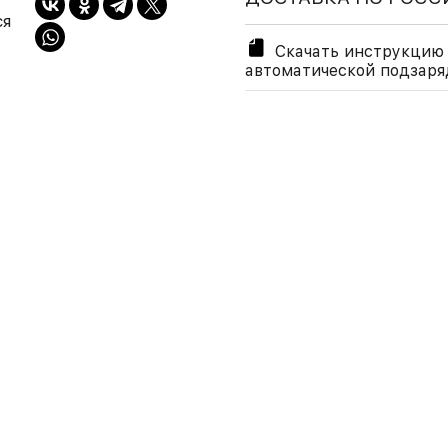
ся
Скачать инструкцию 
автоматической подзаря