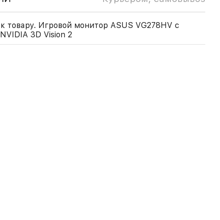
 к товару. Игровой монитор ASUS VG278HV с
VIDIA 3D Vision 2