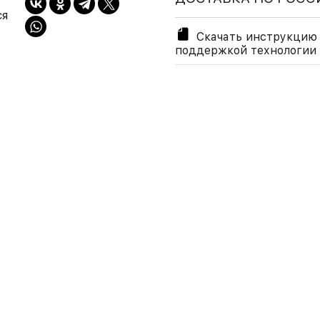
ся
Скачать инструкцию
поддержкой технологии N