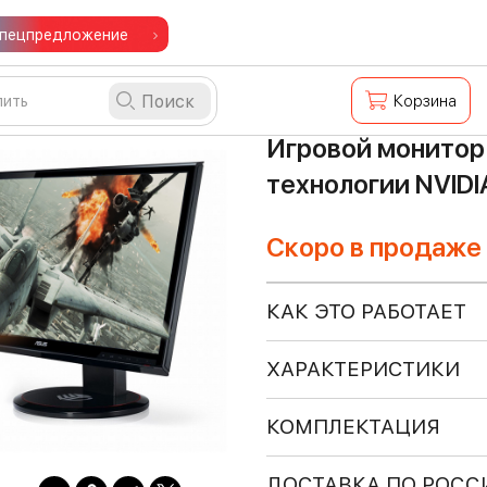
пецпредложение
Поиск
Корзина
Игровой монитор
технологии NVIDIA
Скоро в продаже
КАК ЭТО РАБОТАЕТ
ХАРАКТЕРИСТИКИ
КОМПЛЕКТАЦИЯ
ДОСТАВКА ПО РОСС