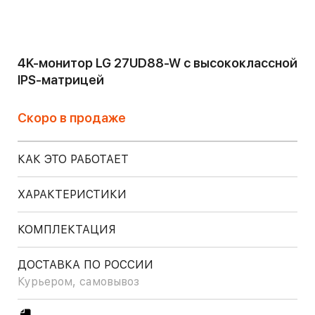
4K-монитор LG 27UD88-W c высококлассной
IPS-матрицей
Скоро в продаже
КАК ЭТО РАБОТАЕТ
ХАРАКТЕРИСТИКИ
КОМПЛЕКТАЦИЯ
ДОСТАВКА ПО РОССИИ
Курьером, самовывоз