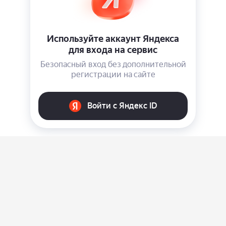
О нас
Ответы на вопросы
Персональные данные