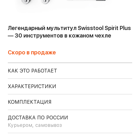
Легендарный мультитул Swisstool Spirit Plus
— 30 инструментов в кожаном чехле
Скоро в продаже
КАК ЭТО РАБОТАЕТ
ХАРАКТЕРИСТИКИ
КОМПЛЕКТАЦИЯ
ДОСТАВКА ПО РОССИИ
Курьером, самовывоз