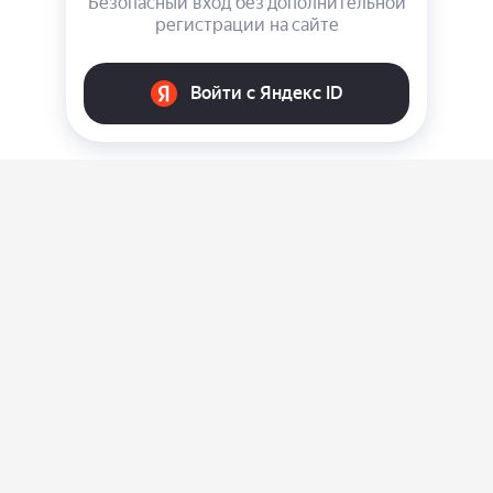
О нас
Ответы на вопросы
Персональные данные
Контакты
Оплата, доставка и возврат товара
Оферта
Политика конфиденциальности