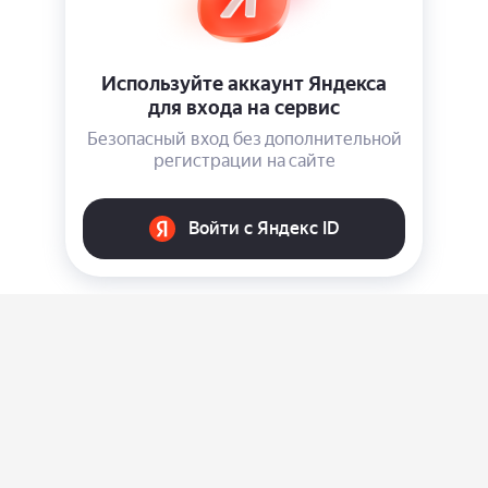
О нас
Ответы на вопросы
Персональные данные