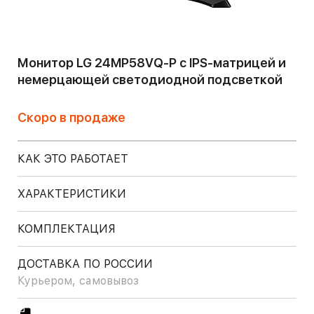
Монитор LG 24MP58VQ-P с IPS-матрицей и
немерцающей светодиодной подсветкой
Скоро в продаже
КАК ЭТО РАБОТАЕТ
ХАРАКТЕРИСТИКИ
КОМПЛЕКТАЦИЯ
ДОСТАВКА ПО РОССИИ
Курьером, самовывоз